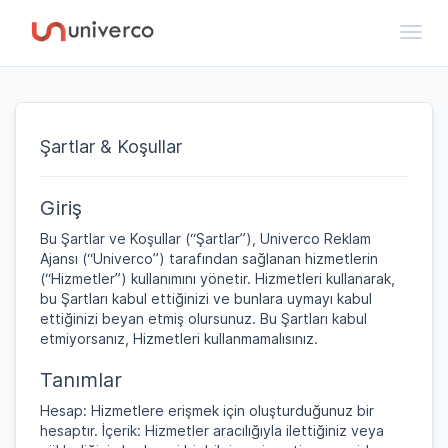
Toggl
Şartlar & Koşullar
Giriş
Bu Şartlar ve Koşullar (“Şartlar”), Univerco Reklam
Ajansı (“Univerco”) tarafından sağlanan hizmetlerin
(“Hizmetler”) kullanımını yönetir. Hizmetleri kullanarak,
bu Şartları kabul ettiğinizi ve bunlara uymayı kabul
ettiğinizi beyan etmiş olursunuz. Bu Şartları kabul
etmiyorsanız, Hizmetleri kullanmamalısınız.
Tanımlar
Hesap: Hizmetlere erişmek için oluşturduğunuz bir
hesaptır. İçerik: Hizmetler aracılığıyla ilettiğiniz veya