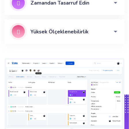
Zamandan Tasarruf Edin
Yüksek Ölçeklenebilirlik