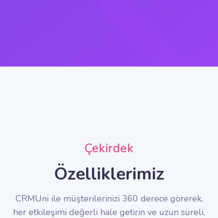
Çekirdek
Özelliklerimiz
CRMUni ile müşterilerinizi 360 derece görerek,
her etkileşimi değerli hale getirin ve uzun süreli,