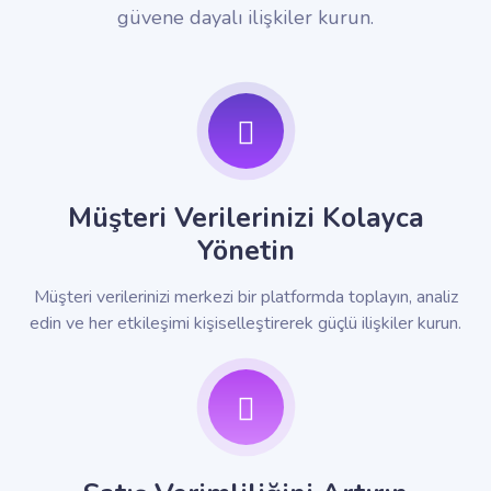
güvene dayalı ilişkiler kurun.
Müşteri Verilerinizi Kolayca
Yönetin
Müşteri verilerinizi merkezi bir platformda toplayın, analiz
edin ve her etkileşimi kişiselleştirerek güçlü ilişkiler kurun.