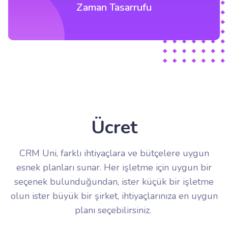
Zaman Tasarrufu
Ücret
CRM Uni, farklı ihtiyaçlara ve bütçelere uygun
esnek planları sunar. Her işletme için uygun bir
seçenek bulunduğundan, ister küçük bir işletme
olun ister büyük bir şirket, ihtiyaçlarınıza en uygun
planı seçebilirsiniz.