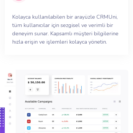
Kolayca kullanılabilen bir arayüzle CRMUni,
tüm kullanıcılar için sezgisel ve verimli bir
deneyim sunar. Kapsamlı müşteri bilgilerine
hızla erişin ve işlemleri kolayca yönetin.