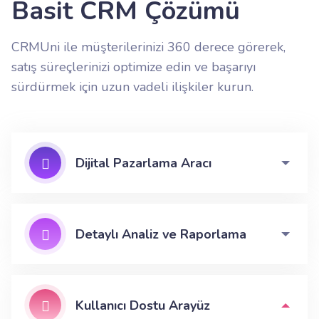
Basit CRM Çözümü
CRMUni ile müşterilerinizi 360 derece görerek,
satış süreçlerinizi optimize edin ve başarıyı
sürdürmek için uzun vadeli ilişkiler kurun.
Dijital Pazarlama Aracı
Detaylı Analiz ve Raporlama
Kullanıcı Dostu Arayüz