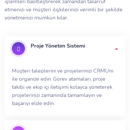
işlemleri basitleştirerek zamandan tasarruf
etmenizi ve müşteri ilişkilerinizi verimli bir şekilde
yönetmenizi mümkün kılar.
Proje Yönetim Sistemi
Müşteri taleplerini ve projelerinizi CRMUni
ile organize edin. Görev atamaları, proje
takibi ve ekip içi iletişimi kolayca yöneterek
projelerinizi zamanında tamamlayın ve
başarıyı elde edin.