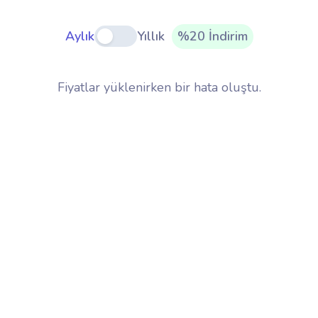
Aylık
Yıllık
%20 İndirim
Fiyatlar yüklenirken bir hata oluştu.