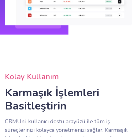
Kolay Kullanım
Karmaşık İşlemleri
Basitleştirin
CRMUni, kullanıcı dostu arayüzü ile tüm iş
süreçlerinizi kolayca yönetmenizi sağlar. Karmaşık