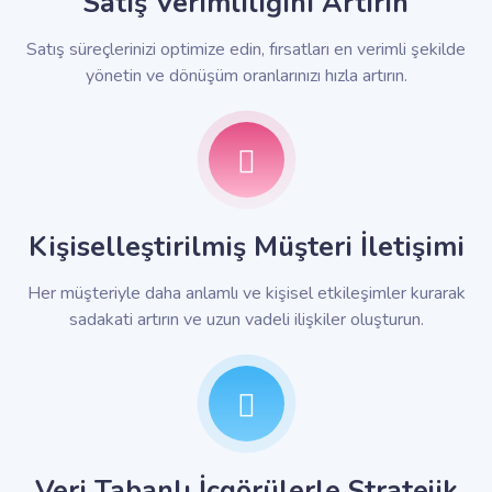
Satış Verimliliğini Artırın
Satış süreçlerinizi optimize edin, fırsatları en verimli şekilde
yönetin ve dönüşüm oranlarınızı hızla artırın.
Kişiselleştirilmiş Müşteri İletişimi
Her müşteriyle daha anlamlı ve kişisel etkileşimler kurarak
sadakati artırın ve uzun vadeli ilişkiler oluşturun.
Veri Tabanlı İçgörülerle Stratejik