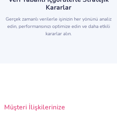
Kararlar
Gerçek zamanlı verilerle işinizin her yönünü analiz
edin, performansınızı optimize edin ve daha etkili
kararlar alın.
Müşteri İlişkilerinize